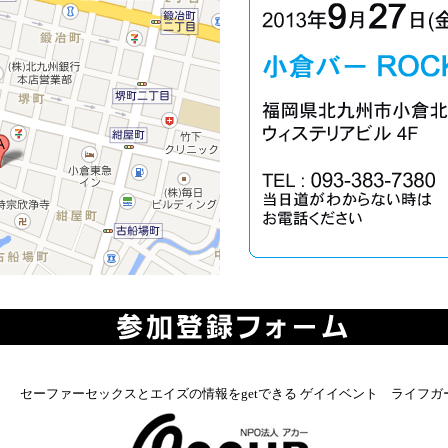
セーファーセックスとエイズの情報をgetできる ゲイイベント ライフガ