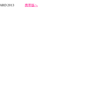
 2013
携帯版へ